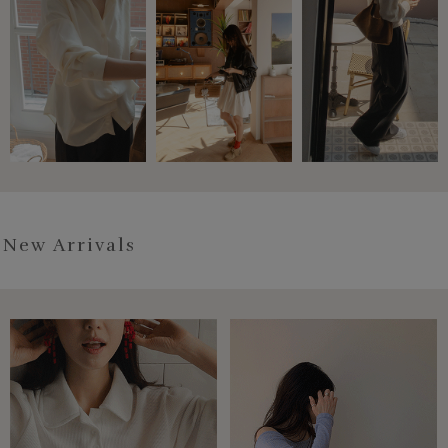
New Arrivals