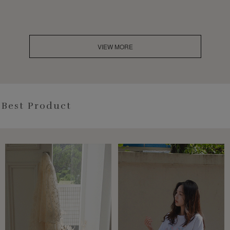
VIEW MORE
Best Product