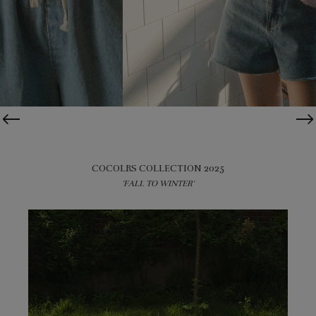
COCOLRS COLLECTION 2025
'FALL TO WINTER'