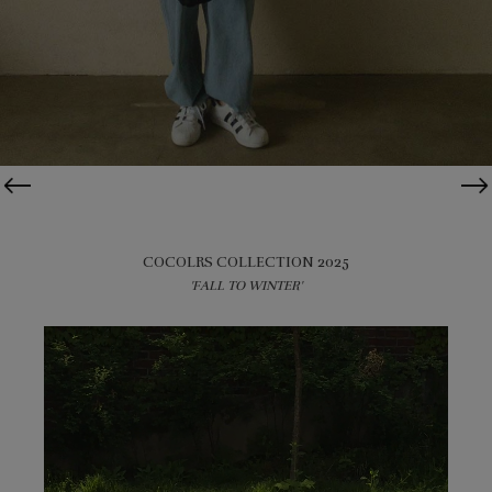
COCOLRS COLLECTION 2025
'FALL TO WINTER'