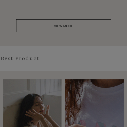
VIEW MORE
Best Product