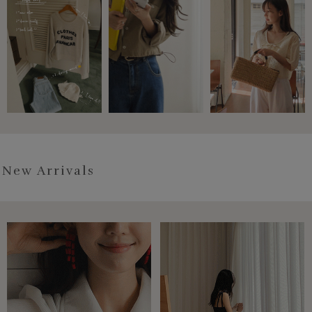
New Arrivals