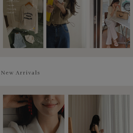
New Arrivals