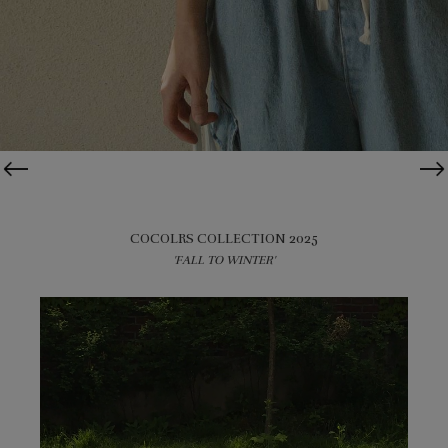
COCOLRS COLLECTION 2025
'FALL TO WINTER'