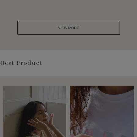
VIEW MORE
Best Product