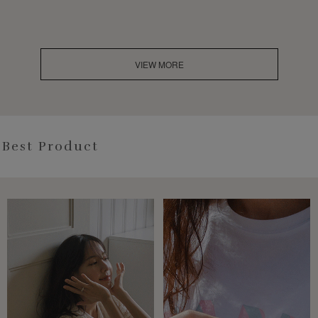
VIEW MORE
Best Product