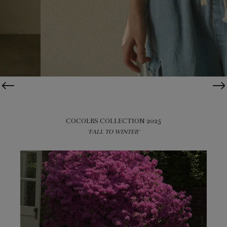
COCOLRS COLLECTION 2025
'FALL TO WINTER'