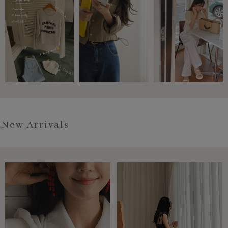
New Arrivals