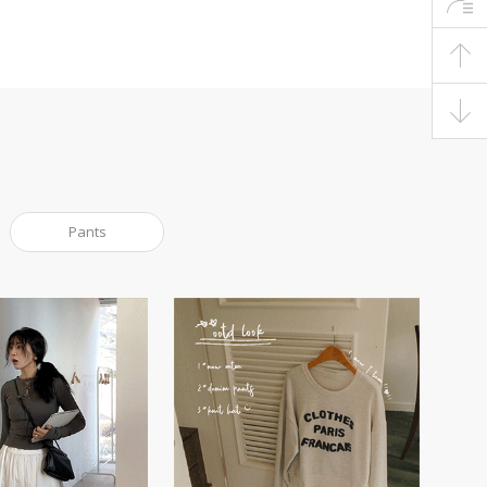
Pants