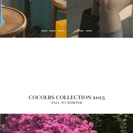
COCOLRS COLLECTION 2025
'FALL TO WINTER'