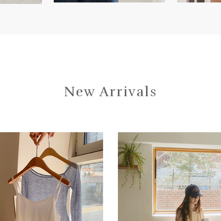
New Arrivals