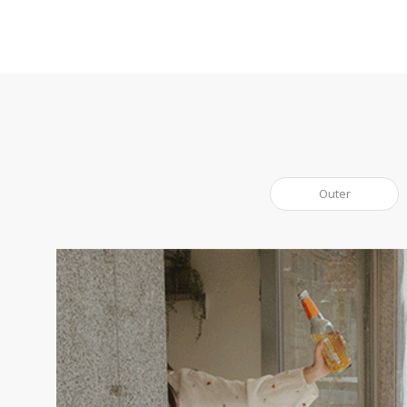
Outer