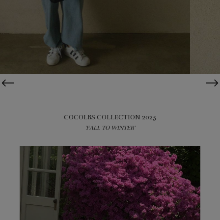
COCOLRS COLLECTION 2025
'FALL TO WINTER'