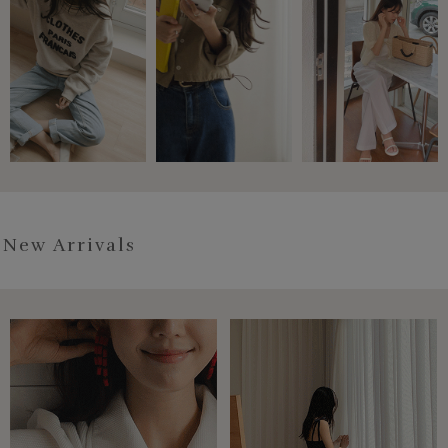
New Arrivals