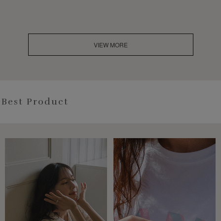
VIEW MORE
Best Product