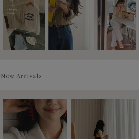
New Arrivals