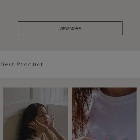
VIEW MORE
Best Product