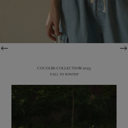
COCOLRS COLLECTION 2025
'FALL TO WINTER'