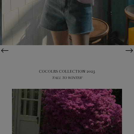
COCOLRS COLLECTION 2025
'FALL TO WINTER'