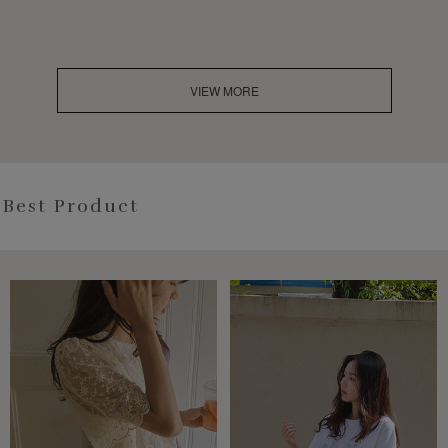
VIEW MORE
Best Product