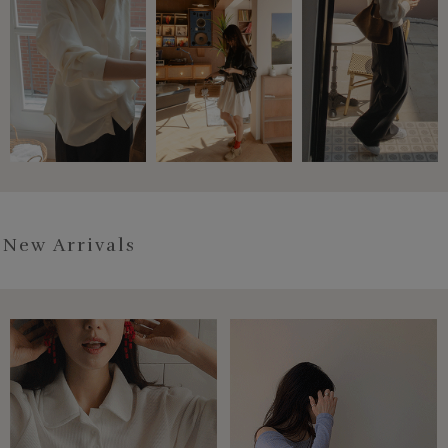
New Arrivals