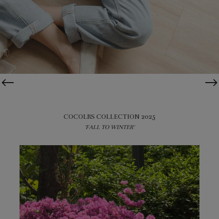
COCOLRS COLLECTION 2025
'FALL TO WINTER'