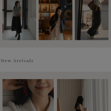
New Arrivals