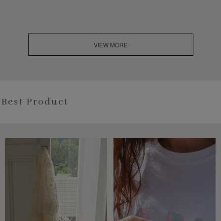
VIEW MORE
Best Product