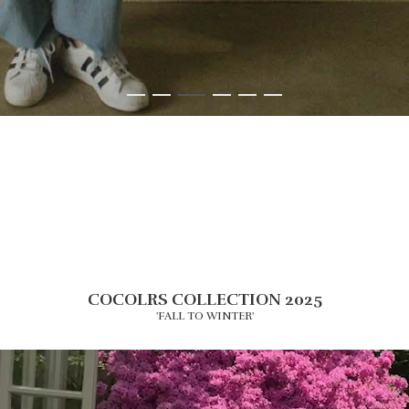
COCOLRS COLLECTION 2025
'FALL TO WINTER'