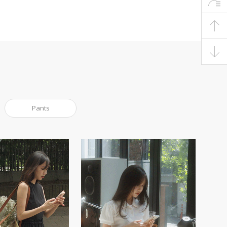
Pants