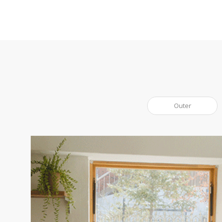
Outer