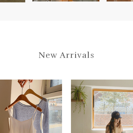
New Arrivals