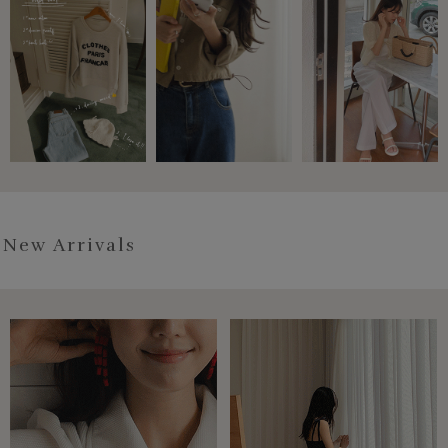
New Arrivals