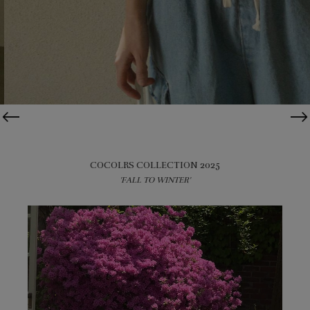
COCOLRS COLLECTION 2025
'FALL TO WINTER'