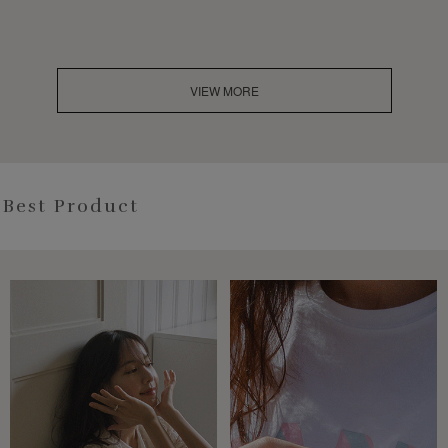
VIEW MORE
Best Product