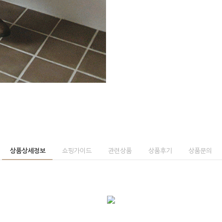
상품상세정보
쇼핑가이드
관련상품
상품후기
상품문의