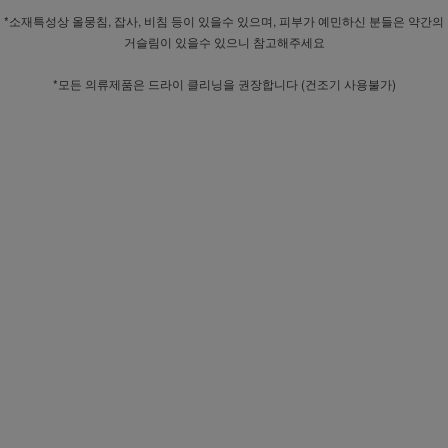
*소재특성상 올뭉침, 잡사, 비침 등이 있을수 있으며, 피부가 예민하신 분들은 약간의
거슬림이 있을수 있으니 참고해주세요
*모든 의류제품은 드라이 클리닝을 권장합니다 (건조기 사용불가)