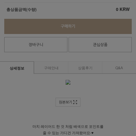
0
KRW
총상품금액(수량)
구매하기
장바구니
관심상품
구매안내
상품후기
Q&A
상세정보
원본보기
마치 레이어드 한 것 처럼 배색으로 포인트를
줄 수 있는 가디건 가져왔어요-♥