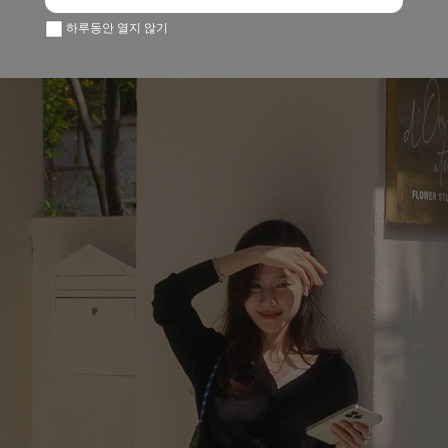
하루동안 열지 않기