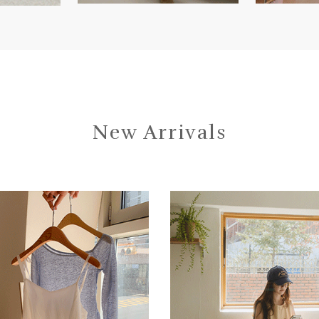
New Arrivals