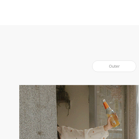
Outer