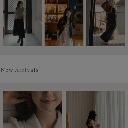
New Arrivals