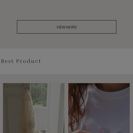
VIEW MORE
Best Product