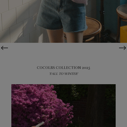
COCOLRS COLLECTION 2025
'FALL TO WINTER'