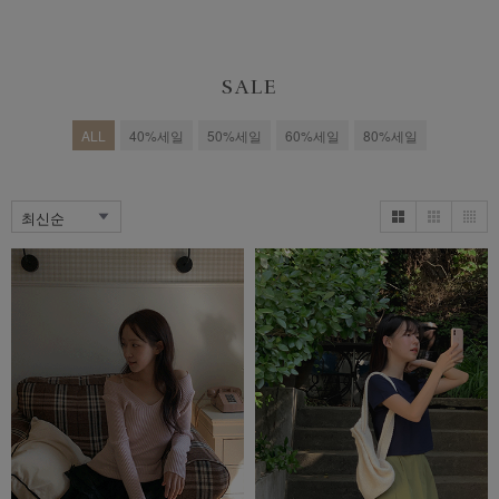
SALE
ALL
40%세일
50%세일
60%세일
80%세일